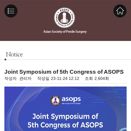
Notice
Joint Symposium of 5th Congress of ASOPS
작성자
관리자
작성일
23-11-24 12:12
조회
2,604회